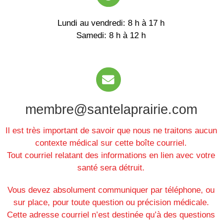
Lundi au vendredi: 8 h à 17 h
Samedi: 8 h à 12 h
membre@santelaprairie.com
Il est très important de savoir que nous ne traitons aucun
contexte médical sur cette boîte courriel.
Tout courriel relatant des informations en lien avec votre
santé sera détruit.
Vous devez absolument communiquer par téléphone, ou
sur place, pour toute question ou précision médicale.
Cette adresse courriel n’est destinée qu’à des questions