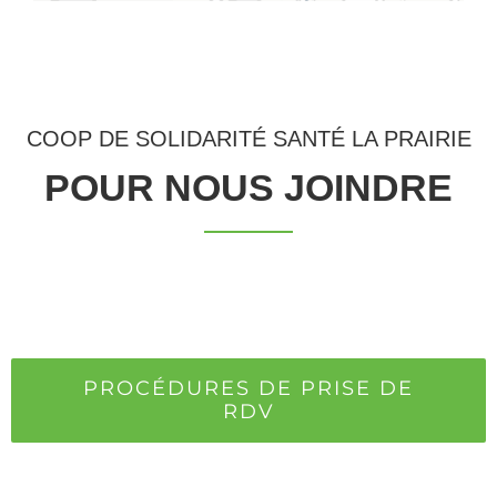
COOP DE SOLIDARITÉ SANTÉ LA PRAIRIE
POUR NOUS JOINDRE
PROCÉDURES DE PRISE DE
RDV