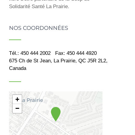
Solidarité Santé La Prairie.
NOS COORDONNÉES
Tél.: 450 444 2002
Fax: 450 444 4920
675 Ch de St Jean, La Prairie, QC J5R 2L2,
Canada
+
−