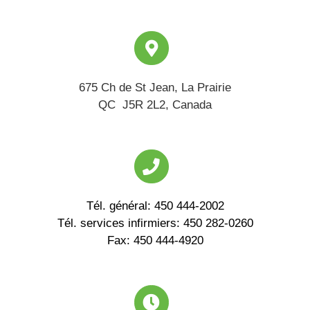
675 Ch de St Jean,
La Prairie
QC J5R 2L2,
Canada
Tél. général: 450 444-2002
Tél. services infirmiers: 450 282-0260
Fax: 450 444-4920