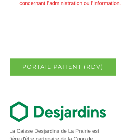
concernant l’administration ou l’information.
PORTAIL PATIENT (RDV)
La Caisse Desjardins de La Prairie est
fière d'être partenaire de la Coop de