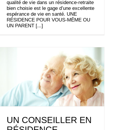
qualité de vie dans un résidence-retraite
bien choisie est le gage d’une excellente
espérance de vie en santé. UNE
RÉSIDENCE POUR VOUS-MÊME OU
UN PARENT [...]
UN CONSEILLER EN
RÉSIDENCE-