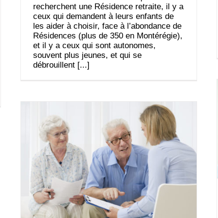
recherchent une Résidence retraite, il y a
ceux qui demandent à leurs enfants de
les aider à choisir, face à l’abondance de
Résidences (plus de 350 en Montérégie),
et il y a ceux qui sont autonomes,
souvent plus jeunes, et qui se
débrouillent [...]