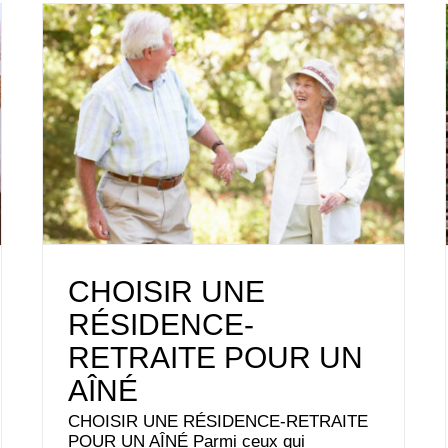
CHOISIR UNE
RÉSIDENCE-
RETRAITE POUR UN
AÎNÉ
CHOISIR UNE RÉSIDENCE-RETRAITE
POUR UN AÎNÉ Parmi ceux qui