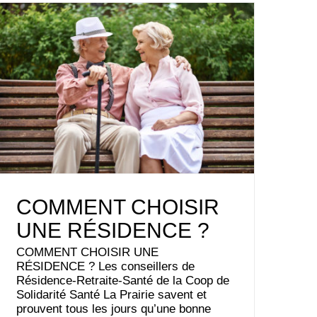
COMMENT CHOISIR
UNE RÉSIDENCE ?
COMMENT CHOISIR UNE
RÉSIDENCE ? Les conseillers de
Résidence-Retraite-Santé de la Coop de
Solidarité Santé La Prairie savent et
prouvent tous les jours qu’une bonne