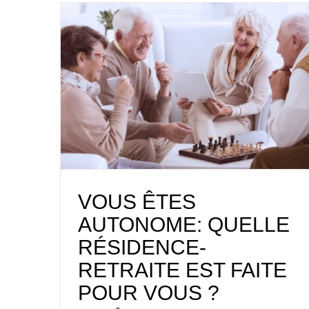
VOUS ÊTES
AUTONOME: QUELLE
RÉSIDENCE-
RETRAITE EST FAITE
POUR VOUS ?