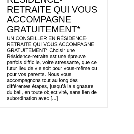
RETRAITE QUI VOUS
ACCOMPAGNE
GRATUITEMENT*
UN CONSEILLER EN RÉSIDENCE-
RETRAITE QUI VOUS ACCOMPAGNE
GRATUITEMENT* Choisir une
Résidence-retraite est une épreuve
parfois difficile, voire stressante, que ce
futur lieu de vie soit pour vous-même ou
pour vos parents. Nous vous
accompagnons tout au long des
différentes étapes, jusqu’à la signature
du bail, en toute objectivité, sans lien de
subordination avec [...]