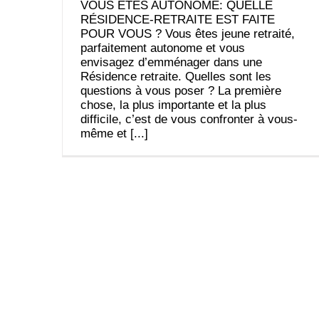
VOUS ÊTES AUTONOME: QUELLE
RÉSIDENCE-RETRAITE EST FAITE
POUR VOUS ? Vous êtes jeune retraité,
parfaitement autonome et vous
envisagez d’emménager dans une
Résidence retraite. Quelles sont les
questions à vous poser ? La première
chose, la plus importante et la plus
difficile, c’est de vous confronter à vous-
même et [...]