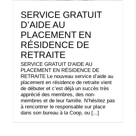
SERVICE GRATUIT
D’AIDE AU
PLACEMENT EN
RÉSIDENCE DE
RETRAITE
SERVICE GRATUIT D'AIDE AU
PLACEMENT EN RÉSIDENCE DE
RETRAITE Le nouveau service d’aide au
placement en résidence de retraite vient
de débuter et c’est déjà un succès très
apprécié des membres, des non-
membres et de leur famille. N’hésitez pas
à rencontrer le responsable sur place
dans son bureau à la Coop, ou [...]