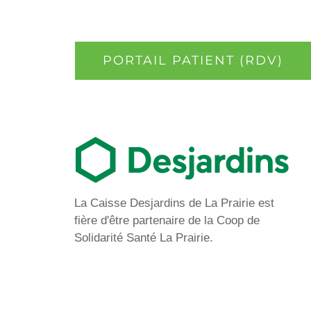
PORTAIL PATIENT (RDV)
La Caisse Desjardins de La Prairie est
fière d'être partenaire de la Coop de
Solidarité Santé La Prairie.